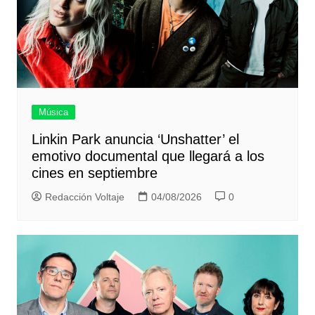
Música
Linkin Park anuncia ‘Unshatter’ el
emotivo documental que llegará a los
cines en septiembre
Redacción Voltaje
04/08/2026
0