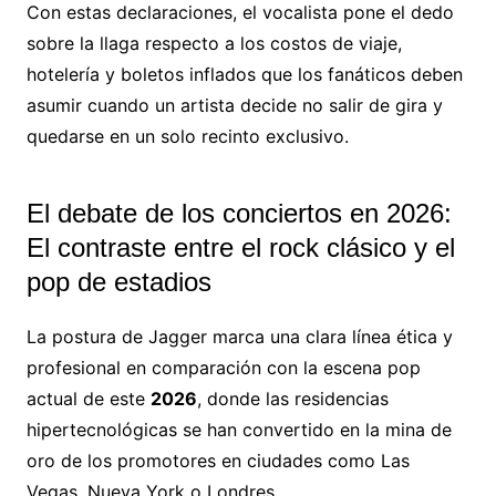
Con estas declaraciones, el vocalista pone el dedo
sobre la llaga respecto a los costos de viaje,
hotelería y boletos inflados que los fanáticos deben
asumir cuando un artista decide no salir de gira y
quedarse en un solo recinto exclusivo.
El debate de los conciertos en 2026:
El contraste entre el rock clásico y el
pop de estadios
La postura de Jagger marca una clara línea ética y
profesional en comparación con la escena pop
actual de este
2026
, donde las residencias
hipertecnológicas se han convertido en la mina de
oro de los promotores en ciudades como Las
Vegas, Nueva York o Londres.