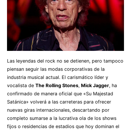
Las leyendas del rock no se detienen, pero tampoco
piensan seguir las modas corporativas de la
industria musical actual. El carismático líder y
vocalista de
The Rolling Stones
,
Mick Jagger
, ha
confirmado de manera oficial que «Su Majestad
Satánica» volverá a las carreteras para ofrecer
nuevas giras internacionales, descartando por
completo sumarse a la lucrativa ola de los shows
fijos o residencias de estadios que hoy dominan el