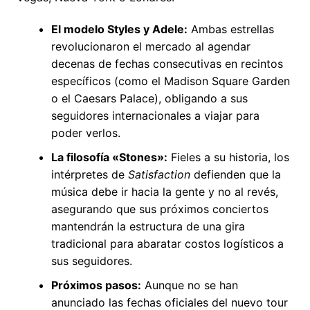
El modelo Styles y Adele:
Ambas estrellas
revolucionaron el mercado al agendar
decenas de fechas consecutivas en recintos
específicos (como el Madison Square Garden
o el Caesars Palace), obligando a sus
seguidores internacionales a viajar para
poder verlos.
La filosofía «Stones»:
Fieles a su historia, los
intérpretes de
Satisfaction
defienden que la
música debe ir hacia la gente y no al revés,
asegurando que sus próximos conciertos
mantendrán la estructura de una gira
tradicional para abaratar costos logísticos a
sus seguidores.
Próximos pasos:
Aunque no se han
anunciado las fechas oficiales del nuevo tour