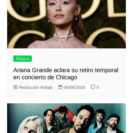
Música
Ariana Grande aclara su retiro temporal
en concierto de Chicago
Redacción Voltaje
05/08/2026
0