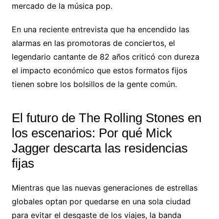
mercado de la música pop.
En una reciente entrevista que ha encendido las
alarmas en las promotoras de conciertos, el
legendario cantante de 82 años criticó con dureza
el impacto económico que estos formatos fijos
tienen sobre los bolsillos de la gente común.
El futuro de The Rolling Stones en
los escenarios: Por qué Mick
Jagger descarta las residencias
fijas
Mientras que las nuevas generaciones de estrellas
globales optan por quedarse en una sola ciudad
para evitar el desgaste de los viajes, la banda