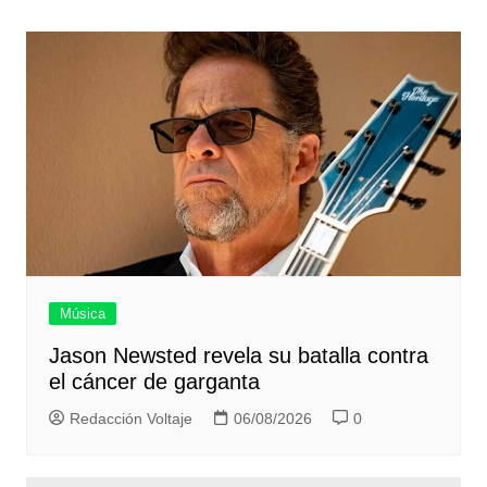
entradas
Música
Jason Newsted revela su batalla contra
el cáncer de garganta
Redacción Voltaje
06/08/2026
0