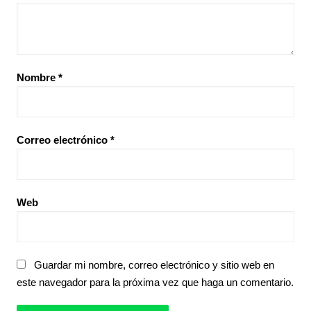
Nombre
*
Correo electrónico
*
Web
Guardar mi nombre, correo electrónico y sitio web en
este navegador para la próxima vez que haga un comentario.