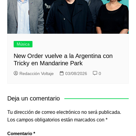
Música
New Order vuelve a la Argentina con
Tricky en Mandarine Park
Redacción Voltaje
03/08/2026
0
Deja un comentario
Tu dirección de correo electrónico no será publicada.
Los campos obligatorios están marcados con
*
Comentario
*