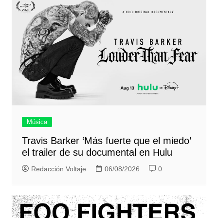
Música
Travis Barker ‘Más fuerte que el miedo’
el trailer de su documental en Hulu
Redacción Voltaje
06/08/2026
0