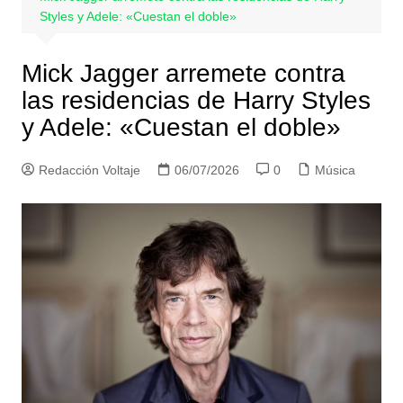
Styles y Adele: «Cuestan el doble»
Mick Jagger arremete contra
las residencias de Harry Styles
y Adele: «Cuestan el doble»
Redacción Voltaje
06/07/2026
0
Música