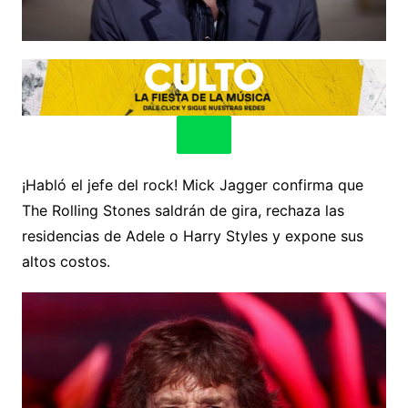
¡Habló el jefe del rock! Mick Jagger confirma que
The Rolling Stones saldrán de gira, rechaza las
residencias de Adele o Harry Styles y expone sus
altos costos.