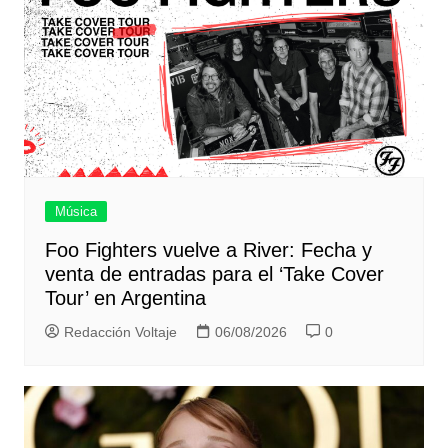
Música
Foo Fighters vuelve a River: Fecha y
venta de entradas para el ‘Take Cover
Tour’ en Argentina
Redacción Voltaje
06/08/2026
0