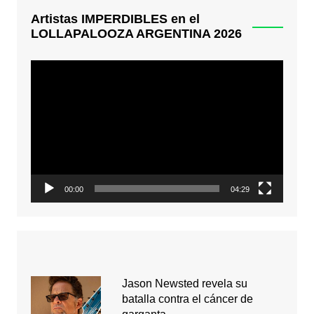
Artistas IMPERDIBLES en el
LOLLAPALOOZA ARGENTINA 2026
Reproductor
de
video
00:00
04:29
Jason Newsted revela su
batalla contra el cáncer de