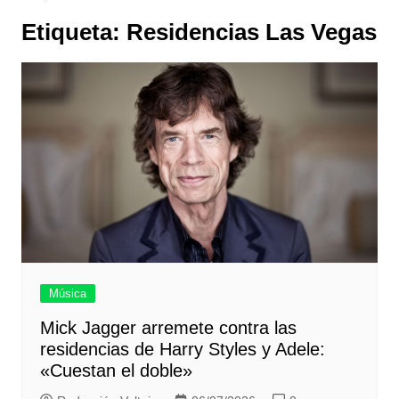
Etiqueta:
Residencias Las Vegas
Música
Mick Jagger arremete contra las
residencias de Harry Styles y Adele:
«Cuestan el doble»