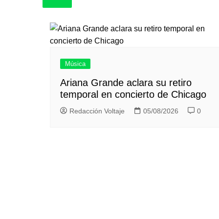
Música
Ariana Grande aclara su retiro
temporal en concierto de Chicago
Redacción Voltaje
05/08/2026
0