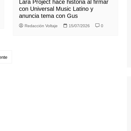
Lara Project hace historia al firmar
con Universal Music Latino y
anuncia tema con Gus
Redacción Voltaje
15/07/2026
0
ente