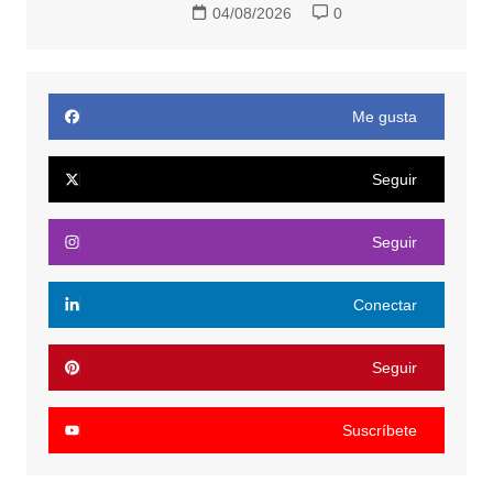
04/08/2026
0
Me gusta
Seguir
Seguir
Conectar
Seguir
Suscríbete