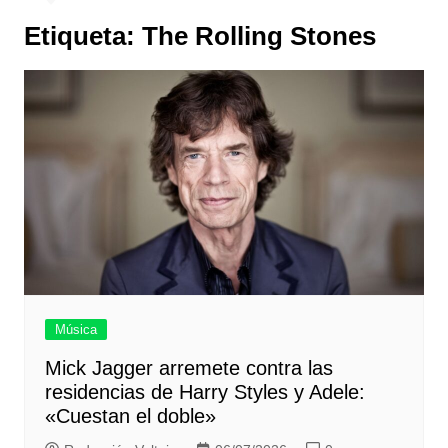
Etiqueta:
The Rolling Stones
Música
Mick Jagger arremete contra las
residencias de Harry Styles y Adele:
«Cuestan el doble»