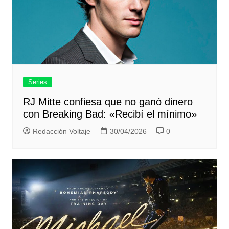
Series
RJ Mitte confiesa que no ganó dinero
con Breaking Bad: «Recibí el mínimo»
Redacción Voltaje
30/04/2026
0