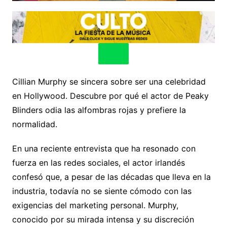
Cillian Murphy se sincera sobre ser una celebridad
en Hollywood. Descubre por qué el actor de Peaky
Blinders odia las alfombras rojas y prefiere la
normalidad.
En una reciente entrevista que ha resonado con
fuerza en las redes sociales, el actor irlandés
confesó que, a pesar de las décadas que lleva en la
industria, todavía no se siente cómodo con las
exigencias del marketing personal. Murphy,
conocido por su mirada intensa y su discreción