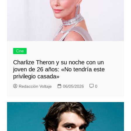
Cine
Charlize Theron y su noche con un
joven de 26 años: «No tendría este
privilegio casada»
Redacción Voltaje
06/05/2026
0