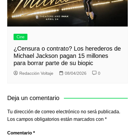
Cine
¿Censura o contrato? Los herederos de
Michael Jackson pagan 15 millones
para borrar parte de su biopic
Redacción Voltaje
08/04/2026
0
Deja un comentario
Tu dirección de correo electrónico no será publicada.
Los campos obligatorios están marcados con
*
Comentario
*