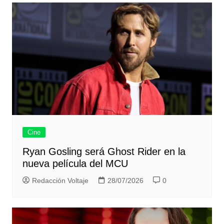
entradas
Cine
Ryan Gosling será Ghost Rider en la
nueva película del MCU
Redacción Voltaje
28/07/2026
0