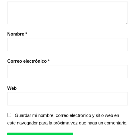
Nombre
*
Correo electrónico
*
Web
Guardar mi nombre, correo electrónico y sitio web en
este navegador para la próxima vez que haga un comentario.