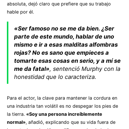
absoluta, dejó claro que prefiere que su trabajo
hable por él.
«Ser famoso no se me da bien. ¿Ser
parte de este mundo, hablar de uno
mismo e ir a esas malditas alfombras
rojas? No es sano que empieces a
tomarte esas cosas en serio, y a mí se
me da fatal»
, sentenció Murphy con la
honestidad que lo caracteriza.
Para el actor, la clave para mantener la cordura en
una industria tan volátil es no despegar los pies de
la tierra.
«Soy una persona increíblemente
normal»
, añadió, explicando que su vida fuera de