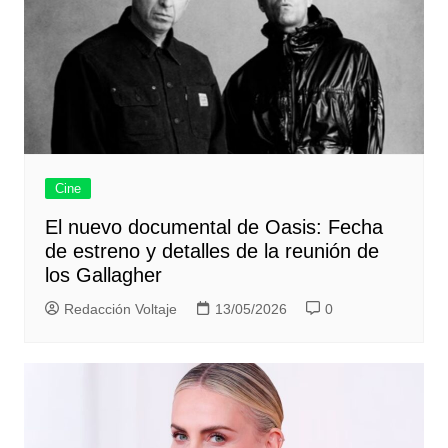
Cine
El nuevo documental de Oasis: Fecha
de estreno y detalles de la reunión de
los Gallagher
Redacción Voltaje
13/05/2026
0