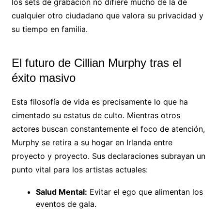
los sets de grabación no difiere mucho de la de
cualquier otro ciudadano que valora su privacidad y
su tiempo en familia.
El futuro de Cillian Murphy tras el
éxito masivo
Esta filosofía de vida es precisamente lo que ha
cimentado su estatus de culto. Mientras otros
actores buscan constantemente el foco de atención,
Murphy se retira a su hogar en Irlanda entre
proyecto y proyecto. Sus declaraciones subrayan un
punto vital para los artistas actuales:
Salud Mental:
Evitar el ego que alimentan los
eventos de gala.