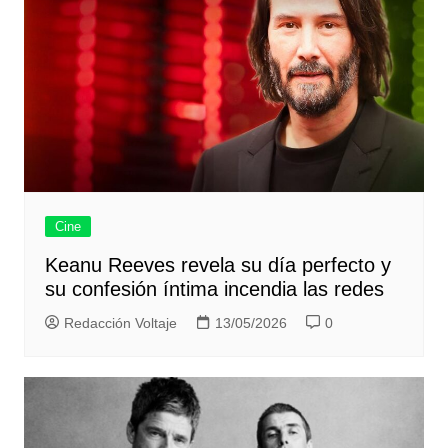
Cine
Keanu Reeves revela su día perfecto y
su confesión íntima incendia las redes
Redacción Voltaje
13/05/2026
0