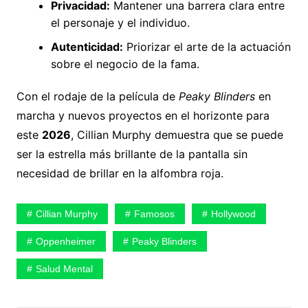
Privacidad:
Mantener una barrera clara entre
el personaje y el individuo.
Autenticidad:
Priorizar el arte de la actuación
sobre el negocio de la fama.
Con el rodaje de la película de
Peaky Blinders
en
marcha y nuevos proyectos en el horizonte para
este
2026
, Cillian Murphy demuestra que se puede
ser la estrella más brillante de la pantalla sin
necesidad de brillar en la alfombra roja.
Cillian Murphy
Famosos
Hollywood
Oppenheimer
Peaky Blinders
Salud Mental