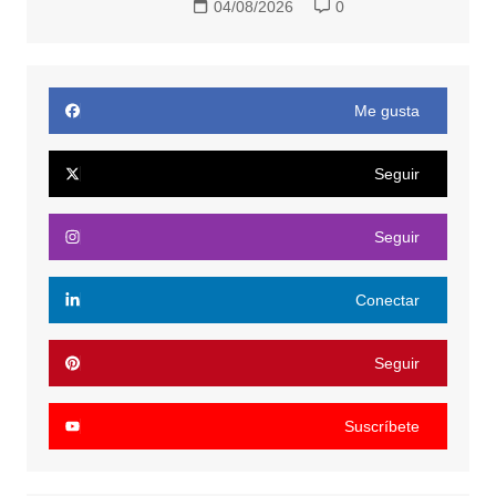
04/08/2026
0
Me gusta
Seguir
Seguir
Conectar
Seguir
Suscríbete