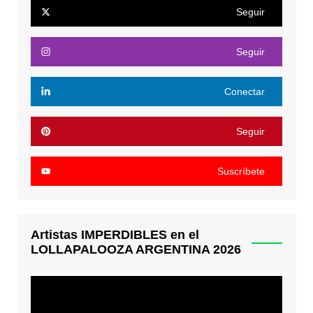
Seguir
Seguir
Conectar
Seguir
Suscríbete
Artistas IMPERDIBLES en el
LOLLAPALOOZA ARGENTINA 2026
Reproductor
de