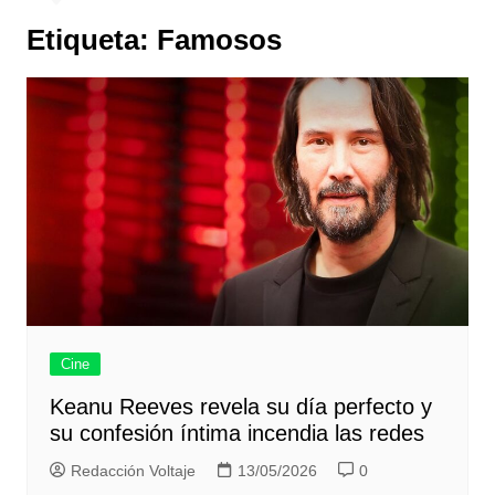
Etiqueta:
Famosos
Cine
Keanu Reeves revela su día perfecto y
su confesión íntima incendia las redes
Redacción Voltaje
13/05/2026
0