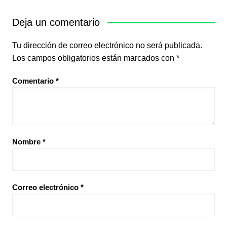
Deja un comentario
Tu dirección de correo electrónico no será publicada.
Los campos obligatorios están marcados con
*
Comentario
*
Nombre
*
Correo electrónico
*