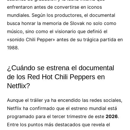
enfrentaron antes de convertirse en iconos
mundiales. Según los productores, el documental
busca honrar la memoria de Slovak no solo como
músico, sino como el visionario que definió el
«sonido Chili Pepper» antes de su trágica partida en
1988.
¿Cuándo se estrena el documental
de los Red Hot Chili Peppers en
Netflix?
Aunque el tráiler ya ha encendido las redes sociales,
Netflix ha confirmado que el estreno mundial está
programado para el tercer trimestre de este
2026
.
Entre los puntos más destacados que revela el