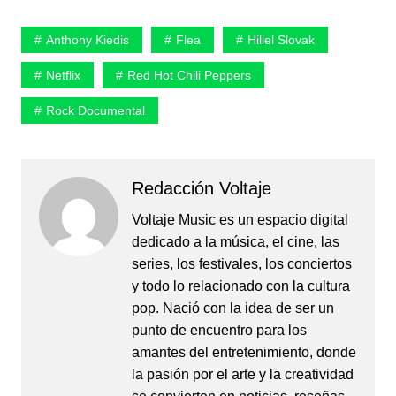
Anthony Kiedis
Flea
Hillel Slovak
Netflix
Red Hot Chili Peppers
Rock Documental
Redacción Voltaje
Voltaje Music es un espacio digital
dedicado a la música, el cine, las
series, los festivales, los conciertos
y todo lo relacionado con la cultura
pop. Nació con la idea de ser un
punto de encuentro para los
amantes del entretenimiento, donde
la pasión por el arte y la creatividad