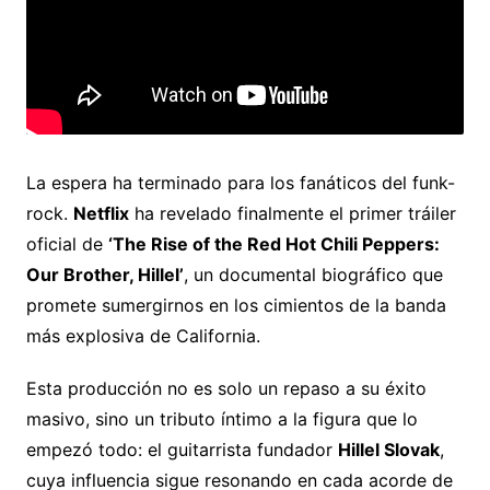
La espera ha terminado para los fanáticos del funk-
rock.
Netflix
ha revelado finalmente el primer tráiler
oficial de
‘The Rise of the Red Hot Chili Peppers:
Our Brother, Hillel’
, un documental biográfico que
promete sumergirnos en los cimientos de la banda
más explosiva de California.
Esta producción no es solo un repaso a su éxito
masivo, sino un tributo íntimo a la figura que lo
empezó todo: el guitarrista fundador
Hillel Slovak
,
cuya influencia sigue resonando en cada acorde de