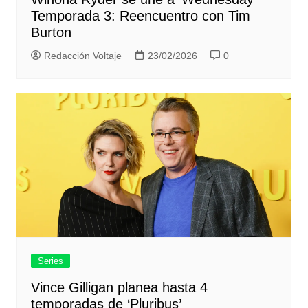
Temporada 3: Reencuentro con Tim
Burton
Redacción Voltaje
23/02/2026
0
Series
Vince Gilligan planea hasta 4
temporadas de ‘Pluribus’