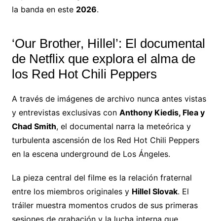
la banda en este
2026
.
‘Our Brother, Hillel’: El documental
de Netflix que explora el alma de
los Red Hot Chili Peppers
A través de imágenes de archivo nunca antes vistas
y entrevistas exclusivas con
Anthony Kiedis, Flea y
Chad Smith
, el documental narra la meteórica y
turbulenta ascensión de los Red Hot Chili Peppers
en la escena underground de Los Ángeles.
La pieza central del filme es la relación fraternal
entre los miembros originales y
Hillel Slovak
. El
tráiler muestra momentos crudos de sus primeras
sesiones de grabación y la lucha interna que