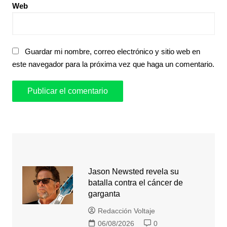
Web
Guardar mi nombre, correo electrónico y sitio web en
este navegador para la próxima vez que haga un comentario.
Jason Newsted revela su
batalla contra el cáncer de
garganta
Redacción Voltaje
06/08/2026
0