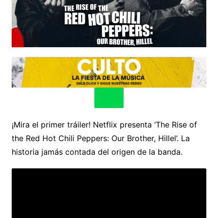
¡Mira el primer tráiler! Netflix presenta ‘The Rise of
the Red Hot Chili Peppers: Our Brother, Hillel’. La
historia jamás contada del origen de la banda.