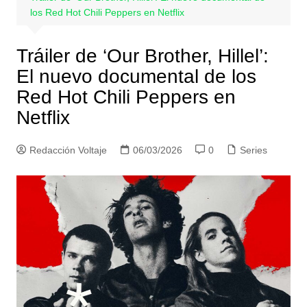
los Red Hot Chili Peppers en Netflix
Tráiler de ‘Our Brother, Hillel’:
El nuevo documental de los
Red Hot Chili Peppers en
Netflix
Redacción Voltaje
06/03/2026
0
Series