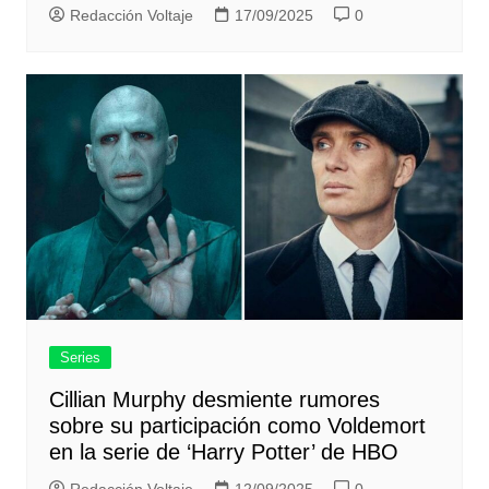
Redacción Voltaje
17/09/2025
0
Series
Cillian Murphy desmiente rumores
sobre su participación como Voldemort
en la serie de ‘Harry Potter’ de HBO