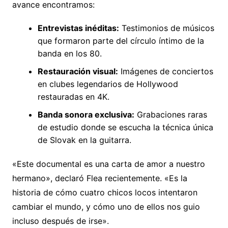
avance encontramos:
Entrevistas inéditas:
Testimonios de músicos
que formaron parte del círculo íntimo de la
banda en los 80.
Restauración visual:
Imágenes de conciertos
en clubes legendarios de Hollywood
restauradas en 4K.
Banda sonora exclusiva:
Grabaciones raras
de estudio donde se escucha la técnica única
de Slovak en la guitarra.
«Este documental es una carta de amor a nuestro
hermano», declaró Flea recientemente. «Es la
historia de cómo cuatro chicos locos intentaron
cambiar el mundo, y cómo uno de ellos nos guio
incluso después de irse».