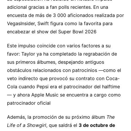
adicional gracias a fan polls recientes. En una
encuesta de más de 3 000 aficionados realizada por
VegasInsider, Swift figura como la favorita para
encabezar el show del Super Bowl 2026
Este impulso coincide con varios factores a su
favor: Taylor ya ha completado la regrabación de
sus primeros álbumes, despejando antiguos
obstáculos relacionados con patrocinios —como el
veto indirecto que provocó su contrato con Coca-
Cola cuando Pepsi era el patrocinador del halftime
— y ahora Apple Music se encuentra a cargo como
patrocinador oficial
Además, la promoción de su próximo álbum
The
Life of a Showgirl
, que saldrá el
3 de octubre de