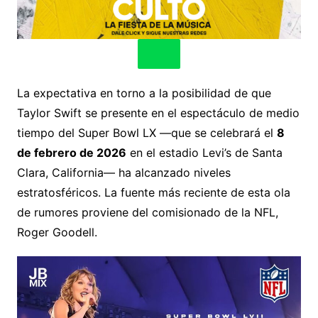
La expectativa en torno a la posibilidad de que
Taylor Swift se presente en el espectáculo de medio
tiempo del Super Bowl LX —que se celebrará el
8
de febrero de 2026
en el estadio Levi’s de Santa
Clara, California— ha alcanzado niveles
estratosféricos. La fuente más reciente de esta ola
de rumores proviene del comisionado de la NFL,
Roger Goodell.