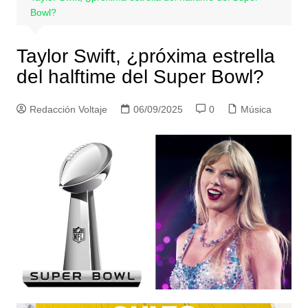
Bowl?
Taylor Swift, ¿próxima estrella
del halftime del Super Bowl?
Redacción Voltaje
06/09/2025
0
Música