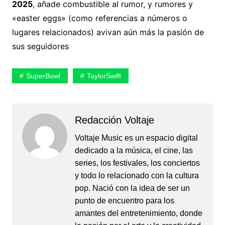
2025
, añade combustible al rumor, y rumores y
«easter eggs» (como referencias a números o
lugares relacionados) avivan aún más la pasión de
sus seguidores
SuperBowl
TaylorSwift
Redacción Voltaje
Voltaje Music es un espacio digital
dedicado a la música, el cine, las
series, los festivales, los conciertos
y todo lo relacionado con la cultura
pop. Nació con la idea de ser un
punto de encuentro para los
amantes del entretenimiento, donde