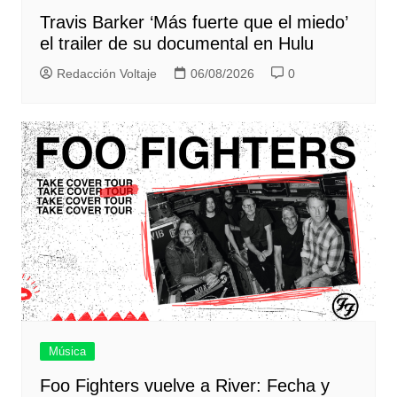
Travis Barker ‘Más fuerte que el miedo’
el trailer de su documental en Hulu
Redacción Voltaje
06/08/2026
0
Música
Foo Fighters vuelve a River: Fecha y