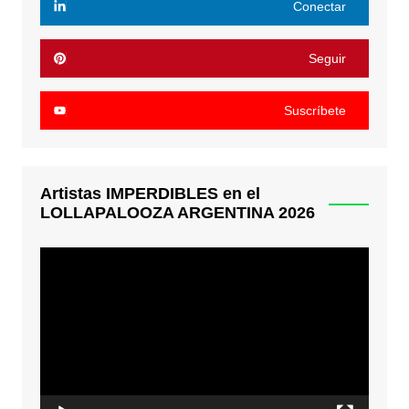
Conectar
Seguir
Suscríbete
Artistas IMPERDIBLES en el
LOLLAPALOOZA ARGENTINA 2026
Reproductor
de
video