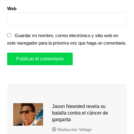
Web
Guardar mi nombre, correo electrónico y sitio web en
este navegador para la próxima vez que haga un comentario.
Jason Newsted revela su
batalla contra el cáncer de
garganta
Redacción Voltaje