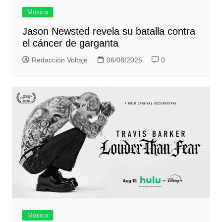
Música
Jason Newsted revela su batalla contra
el cáncer de garganta
Redacción Voltaje
06/08/2026
0
Música