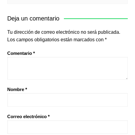
Deja un comentario
Tu dirección de correo electrónico no será publicada.
Los campos obligatorios están marcados con
*
Comentario
*
Nombre
*
Correo electrónico
*