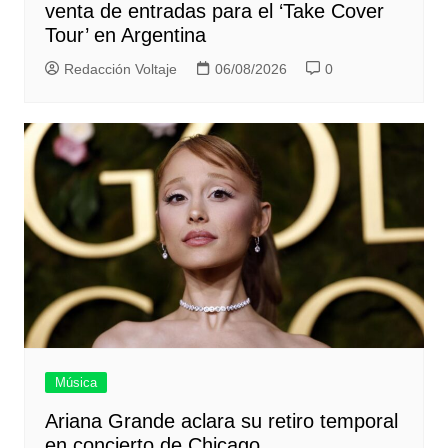
venta de entradas para el ‘Take Cover
Tour’ en Argentina
Redacción Voltaje
06/08/2026
0
Música
Ariana Grande aclara su retiro temporal
en concierto de Chicago