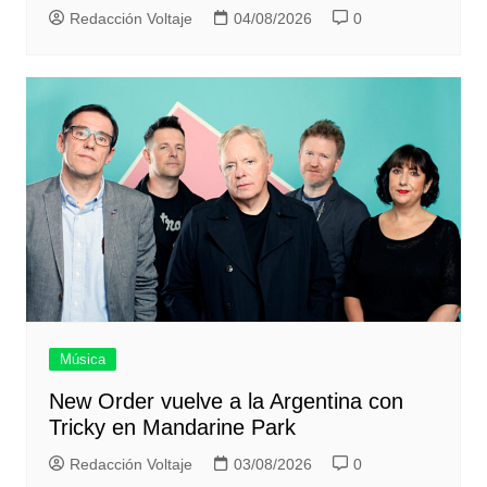
Redacción Voltaje
04/08/2026
0
Música
New Order vuelve a la Argentina con
Tricky en Mandarine Park
Redacción Voltaje
03/08/2026
0