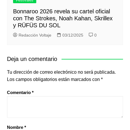
Festivales
Bonnaroo 2026 revela su cartel oficial
con The Strokes, Noah Kahan, Skrillex
y RÜFÜS DU SOL
Redacción Voltaje
03/12/2025
0
Deja un comentario
Tu dirección de correo electrónico no será publicada.
Los campos obligatorios están marcados con
*
Comentario
*
Nombre
*