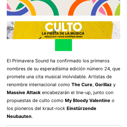
El Primavera Sound ha confirmado los primeros
nombres de su esperadísima edición número 24, que
promete una cita musical inolvidable. Artistas de
renombre internacional como
The Cure
,
Gorillaz
y
Massive Attack
encabezarán el line-up, junto con
propuestas de culto como
My Bloody Valentine
o
los pioneros del kraut-rock
Einstürzende
Neubauten
.