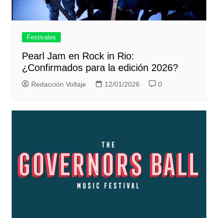
Festivales
Pearl Jam en Rock in Rio:
¿Confirmados para la edición 2026?
Redacción Voltaje
12/01/2026
0