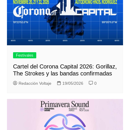
Festivales
Cartel del Corona Capital 2026: Gorillaz,
The Strokes y las bandas confirmadas
Redacción Voltaje
19/05/2026
0