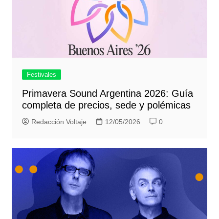
Festivales
Primavera Sound Argentina 2026: Guía
completa de precios, sede y polémicas
Redacción Voltaje
12/05/2026
0