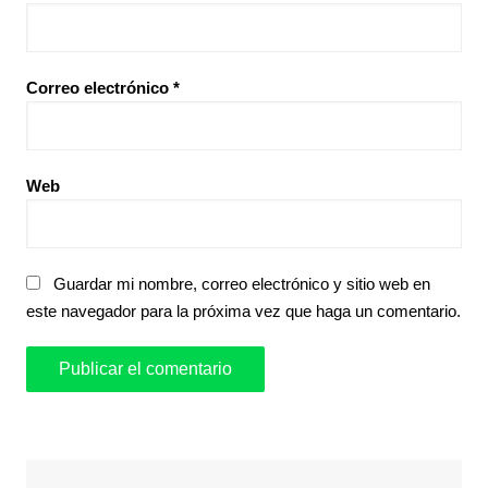
Correo electrónico
*
Web
Guardar mi nombre, correo electrónico y sitio web en
este navegador para la próxima vez que haga un comentario.