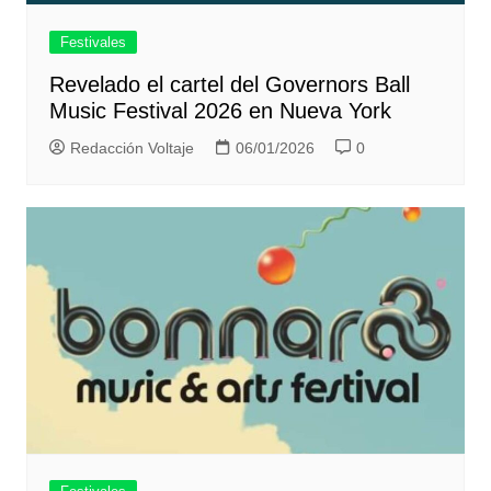
Festivales
Revelado el cartel del Governors Ball
Music Festival 2026 en Nueva York
Redacción Voltaje
06/01/2026
0