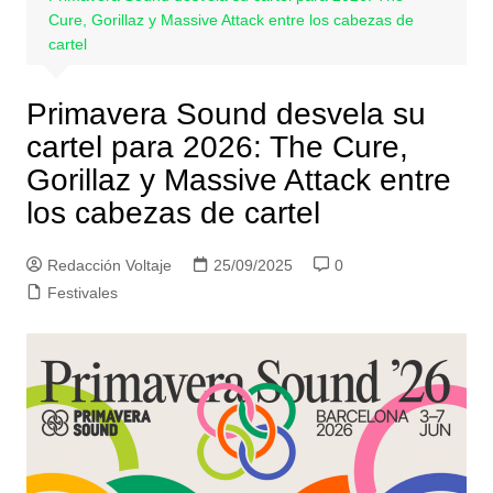
Cure, Gorillaz y Massive Attack entre los cabezas de
cartel
Primavera Sound desvela su
cartel para 2026: The Cure,
Gorillaz y Massive Attack entre
los cabezas de cartel
Redacción Voltaje
25/09/2025
0
Festivales