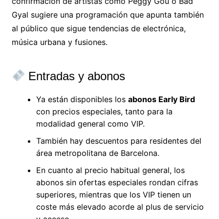
confirmación de artistas como Peggy Gou o Bad
Gyal sugiere una programación que apunta también
al público que sigue tendencias de electrónica,
música urbana y fusiones.
Entradas y abonos
Ya están disponibles los
abonos Early Bird
con precios especiales, tanto para la
modalidad general como VIP.
También hay descuentos para residentes del
área metropolitana de Barcelona.
En cuanto al precio habitual general, los
abonos sin ofertas especiales rondan cifras
superiores, mientras que los VIP tienen un
coste más elevado acorde al plus de servicio
y acceso.