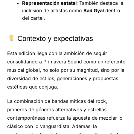
Representación estatal
: También destaca la
inclusión de artistas como
Bad Gyal
dentro
del cartel.
Contexto y expectativas
Esta edición llega con la ambición de seguir
consolidando a Primavera Sound como un referente
musical global, no solo por su magnitud, sino por la
diversidad de estilos, generaciones y propuestas
estéticas que conjuga.
La combinación de bandas míticas del rock,
pioneros de géneros alternativos y estrellas
contemporáneas refuerza la apuesta de mezclar lo
clásico con lo vanguardista. Además, la