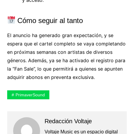
Cómo seguir al tanto
El anuncio ha generado gran expectación, y se
espera que el cartel completo se vaya completando
en próximas semanas con artistas de diversos
géneros. Además, ya se ha activado el registro para
la “Fan Sale”, lo que permitirá a quienes se apunten
adquirir abonos en preventa exclusiva.
PrimaverSound
Redacción Voltaje
Voltaje Music es un espacio digital