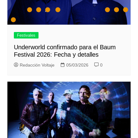
Festivales
Underworld confirmado para el Baum
Festival 2026: Fecha y detalles
Redacción Voltaje
05/03/2026
0