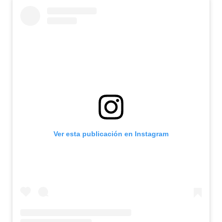
Ver esta publicación en Instagram