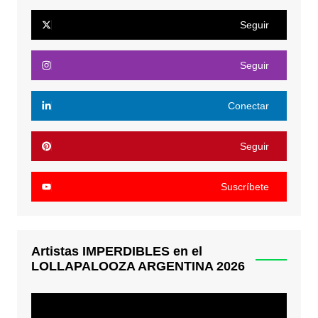
Seguir
Seguir
Conectar
Seguir
Suscríbete
Artistas IMPERDIBLES en el
LOLLAPALOOZA ARGENTINA 2026
Reproductor