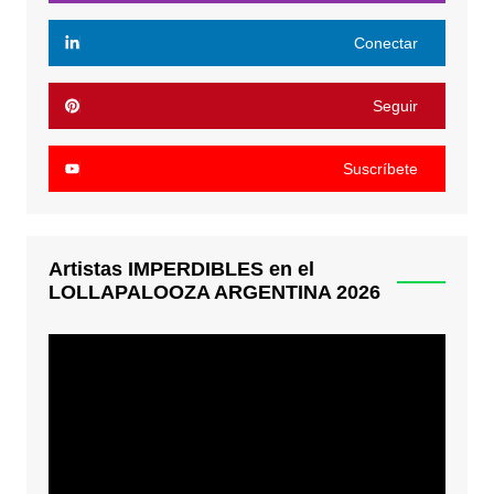
Conectar
Seguir
Suscríbete
Artistas IMPERDIBLES en el
LOLLAPALOOZA ARGENTINA 2026
Reproductor
de
video