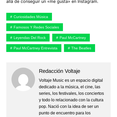
allá de conseguir un «me gusta» en Instagram.
Curiosidades Música
Famosos Y Redes Sociales
Leyendas Del Rock
Paul McCartney
Paul McCartney Entrevista
The Beatles
Redacción Voltaje
Voltaje Music es un espacio digital
dedicado a la música, el cine, las
series, los festivales, los conciertos
y todo lo relacionado con la cultura
pop. Nació con la idea de ser un
punto de encuentro para los