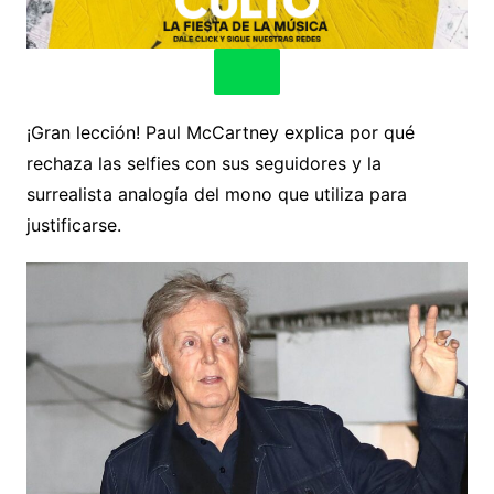
¡Gran lección! Paul McCartney explica por qué
rechaza las selfies con sus seguidores y la
surrealista analogía del mono que utiliza para
justificarse.