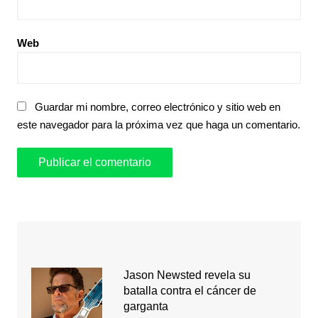
Web
Guardar mi nombre, correo electrónico y sitio web en
este navegador para la próxima vez que haga un comentario.
Jason Newsted revela su
batalla contra el cáncer de
garganta