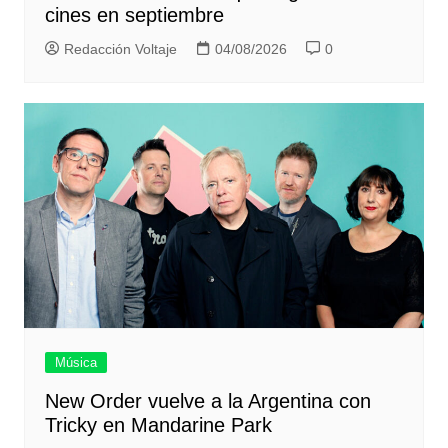
cines en septiembre
Redacción Voltaje
04/08/2026
0
Música
New Order vuelve a la Argentina con
Tricky en Mandarine Park