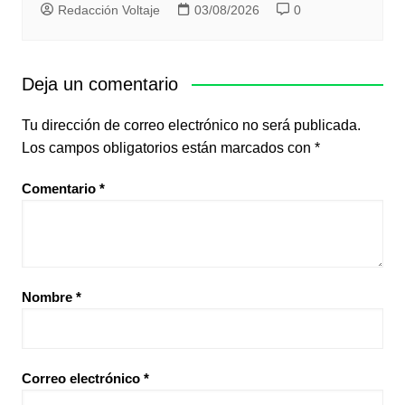
Redacción Voltaje
03/08/2026
0
Deja un comentario
Tu dirección de correo electrónico no será publicada.
Los campos obligatorios están marcados con
*
Comentario
*
Nombre
*
Correo electrónico
*