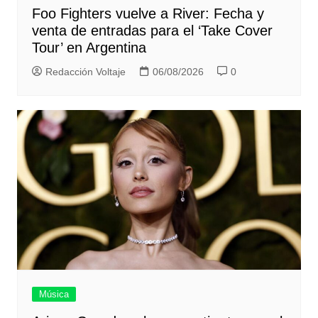
Foo Fighters vuelve a River: Fecha y
venta de entradas para el ‘Take Cover
Tour’ en Argentina
Redacción Voltaje
06/08/2026
0
Música