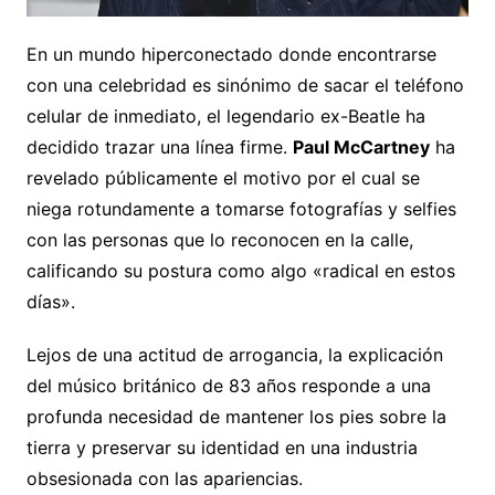
En un mundo hiperconectado donde encontrarse
con una celebridad es sinónimo de sacar el teléfono
celular de inmediato, el legendario ex-Beatle ha
decidido trazar una línea firme.
Paul McCartney
ha
revelado públicamente el motivo por el cual se
niega rotundamente a tomarse fotografías y selfies
con las personas que lo reconocen en la calle,
calificando su postura como algo «radical en estos
días».
Lejos de una actitud de arrogancia, la explicación
del músico británico de 83 años responde a una
profunda necesidad de mantener los pies sobre la
tierra y preservar su identidad en una industria
obsesionada con las apariencias.