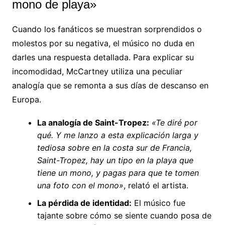
mono de playa»
Cuando los fanáticos se muestran sorprendidos o
molestos por su negativa, el músico no duda en
darles una respuesta detallada. Para explicar su
incomodidad, McCartney utiliza una peculiar
analogía que se remonta a sus días de descanso en
Europa.
La analogía de Saint-Tropez:
«Te diré por
qué. Y me lanzo a esta explicación larga y
tediosa sobre en la costa sur de Francia,
Saint-Tropez, hay un tipo en la playa que
tiene un mono, y pagas para que te tomen
una foto con el mono»
, relató el artista.
La pérdida de identidad:
El músico fue
tajante sobre cómo se siente cuando posa de