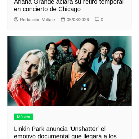
Ariana Grande aclara su retiro temporal
en concierto de Chicago
Redacción Voltaje
05/08/2026
0
Música
Linkin Park anuncia ‘Unshatter’ el
emotivo documental que llegará a los