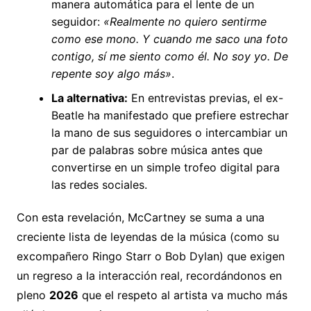
manera automática para el lente de un
seguidor:
«Realmente no quiero sentirme
como ese mono. Y cuando me saco una foto
contigo, sí me siento como él. No soy yo. De
repente soy algo más»
.
La alternativa:
En entrevistas previas, el ex-
Beatle ha manifestado que prefiere estrechar
la mano de sus seguidores o intercambiar un
par de palabras sobre música antes que
convertirse en un simple trofeo digital para
las redes sociales.
Con esta revelación, McCartney se suma a una
creciente lista de leyendas de la música (como su
excompañero Ringo Starr o Bob Dylan) que exigen
un regreso a la interacción real, recordándonos en
pleno
2026
que el respeto al artista va mucho más