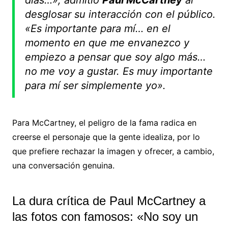
desglosar su interacción con el público.
«Es importante para mí… en el
momento en que me envanezco y
empiezo a pensar que soy algo más…
no me voy a gustar. Es muy importante
para mí ser simplemente yo».
Para McCartney, el peligro de la fama radica en
creerse el personaje que la gente idealiza, por lo
que prefiere rechazar la imagen y ofrecer, a cambio,
una conversación genuina.
La dura crítica de Paul McCartney a
las fotos con famosos: «No soy un