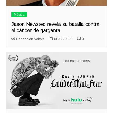
Música
Jason Newsted revela su batalla contra
el cáncer de garganta
Redacción Voltaje
06/08/2026
0