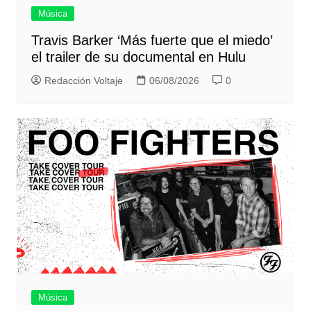
Música
Travis Barker ‘Más fuerte que el miedo’
el trailer de su documental en Hulu
Redacción Voltaje
06/08/2026
0
Música