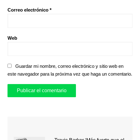
Correo electrónico
*
Web
Guardar mi nombre, correo electrónico y sitio web en
este navegador para la próxima vez que haga un comentario.