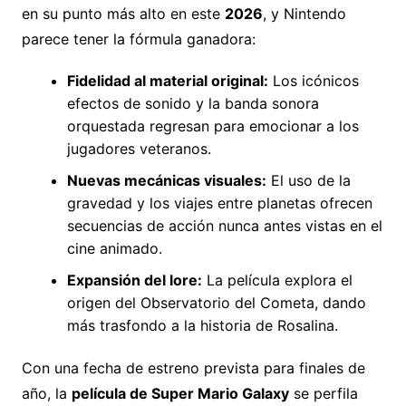
en su punto más alto en este
2026
, y Nintendo
parece tener la fórmula ganadora:
Fidelidad al material original:
Los icónicos
efectos de sonido y la banda sonora
orquestada regresan para emocionar a los
jugadores veteranos.
Nuevas mecánicas visuales:
El uso de la
gravedad y los viajes entre planetas ofrecen
secuencias de acción nunca antes vistas en el
cine animado.
Expansión del lore:
La película explora el
origen del Observatorio del Cometa, dando
más trasfondo a la historia de Rosalina.
Con una fecha de estreno prevista para finales de
año, la
película de Super Mario Galaxy
se perfila