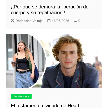
¿Por qué se demora la liberación del
cuerpo y su repatriación?
Redacción Voltaje
16/06/2026
0
Tendencias
El testamento olvidado de Heath