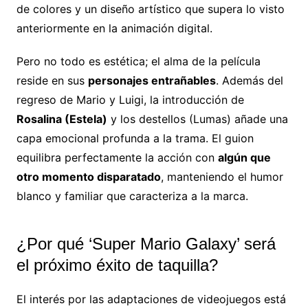
de colores y un diseño artístico que supera lo visto
anteriormente en la animación digital.
Pero no todo es estética; el alma de la película
reside en sus
personajes entrañables
. Además del
regreso de Mario y Luigi, la introducción de
Rosalina (Estela)
y los destellos (Lumas) añade una
capa emocional profunda a la trama. El guion
equilibra perfectamente la acción con
algún que
otro momento disparatado
, manteniendo el humor
blanco y familiar que caracteriza a la marca.
¿Por qué ‘Super Mario Galaxy’ será
el próximo éxito de taquilla?
El interés por las adaptaciones de videojuegos está