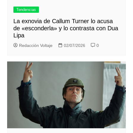
Tendencias
La exnovia de Callum Turner lo acusa
de «esconderla» y lo contrasta con Dua
Lipa
Redacción Voltaje
02/07/2026
0