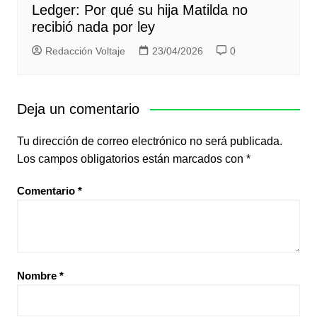
Ledger: Por qué su hija Matilda no
recibió nada por ley
Redacción Voltaje
23/04/2026
0
Deja un comentario
Tu dirección de correo electrónico no será publicada.
Los campos obligatorios están marcados con
*
Comentario
*
Nombre
*