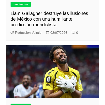
Tendencias
Liam Gallagher destruye las ilusiones
de México con una humillante
predicción mundialista
Redacción Voltaje
02/07/2026
0