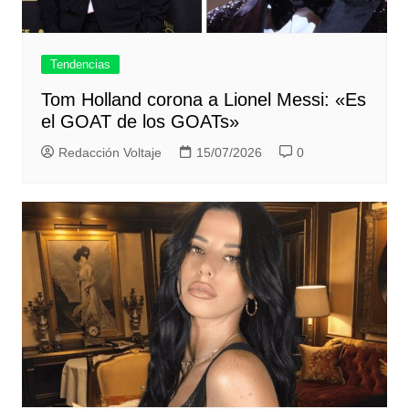
Tendencias
Tom Holland corona a Lionel Messi: «Es
el GOAT de los GOATs»
Redacción Voltaje
15/07/2026
0