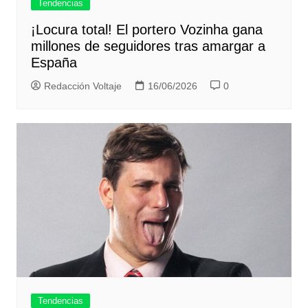
Tendencias
¡Locura total! El portero Vozinha gana
millones de seguidores tras amargar a
España
Redacción Voltaje
16/06/2026
0
Tendencias