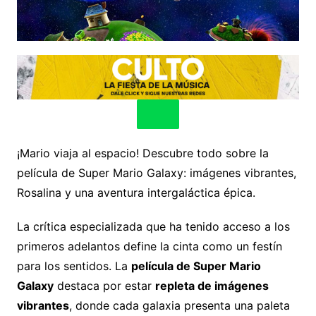
¡Mario viaja al espacio! Descubre todo sobre la
película de Super Mario Galaxy: imágenes vibrantes,
Rosalina y una aventura intergaláctica épica.
La crítica especializada que ha tenido acceso a los
primeros adelantos define la cinta como un festín
para los sentidos. La
película de Super Mario
Galaxy
destaca por estar
repleta de imágenes
vibrantes
, donde cada galaxia presenta una paleta