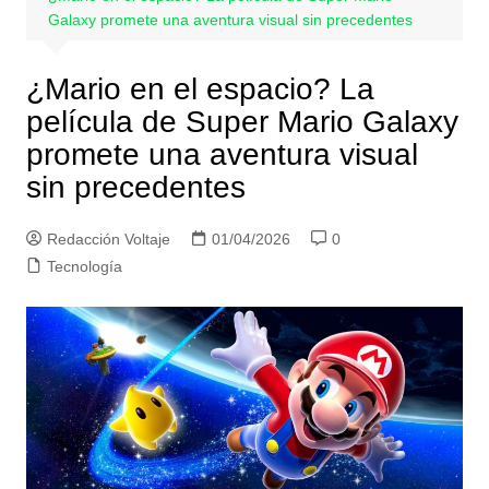
Galaxy promete una aventura visual sin precedentes
¿Mario en el espacio? La
película de Super Mario Galaxy
promete una aventura visual
sin precedentes
Redacción Voltaje
01/04/2026
0
Tecnología