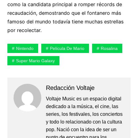
como la candidata principal a romper récords de
recaudación, demostrando que el fontanero más
famoso del mundo todavía tiene muchas estrellas
por recolectar.
Nintendo
Película De Mario
Rosalina
Super Mario Galaxy
Redacción Voltaje
Voltaje Music es un espacio digital
dedicado a la música, el cine, las
series, los festivales, los conciertos
y todo lo relacionado con la cultura
pop. Nació con la idea de ser un
punto de encuentro para los