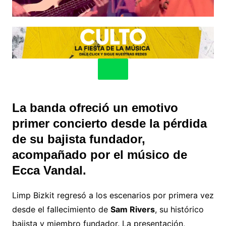
La banda ofreció un emotivo
primer concierto desde la pérdida
de su bajista fundador,
acompañado por el músico de
Ecca Vandal.
Limp Bizkit regresó a los escenarios por primera vez
desde el fallecimiento de
Sam Rivers
, su histórico
bajista y miembro fundador. La presentación,