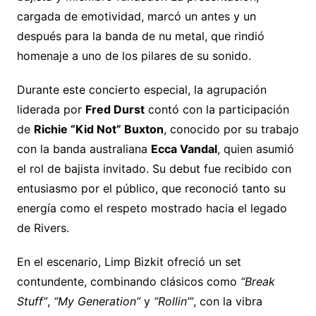
cargada de emotividad, marcó un antes y un
después para la banda de nu metal, que rindió
homenaje a uno de los pilares de su sonido.
Durante este concierto especial, la agrupación
liderada por
Fred Durst
contó con la participación
de
Richie “Kid Not” Buxton
, conocido por su trabajo
con la banda australiana
Ecca Vandal
, quien asumió
el rol de bajista invitado. Su debut fue recibido con
entusiasmo por el público, que reconoció tanto su
energía como el respeto mostrado hacia el legado
de Rivers.
En el escenario, Limp Bizkit ofreció un set
contundente, combinando clásicos como
“Break
Stuff”
,
“My Generation”
y
“Rollin’”
, con la vibra