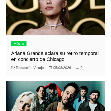
Música
Ariana Grande aclara su retiro temporal
en concierto de Chicago
Redacción Voltaje
05/08/2026
0