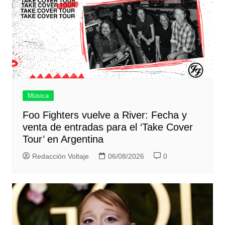
Música
Foo Fighters vuelve a River: Fecha y
venta de entradas para el ‘Take Cover
Tour’ en Argentina
Redacción Voltaje
06/08/2026
0