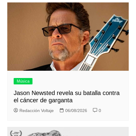
entradas
Música
Jason Newsted revela su batalla contra
el cáncer de garganta
Redacción Voltaje
06/08/2026
0