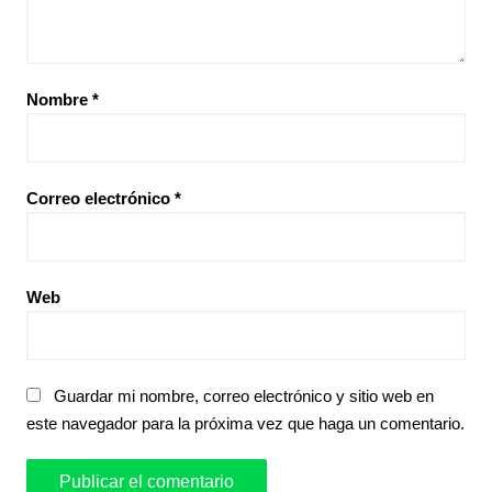
Nombre
*
Correo electrónico
*
Web
Guardar mi nombre, correo electrónico y sitio web en
este navegador para la próxima vez que haga un comentario.