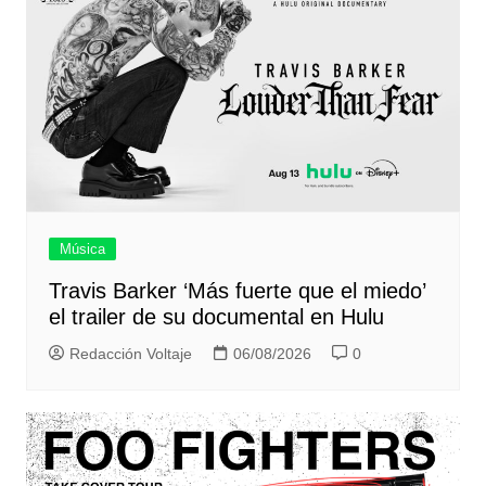
Música
Travis Barker ‘Más fuerte que el miedo’
el trailer de su documental en Hulu
Redacción Voltaje
06/08/2026
0