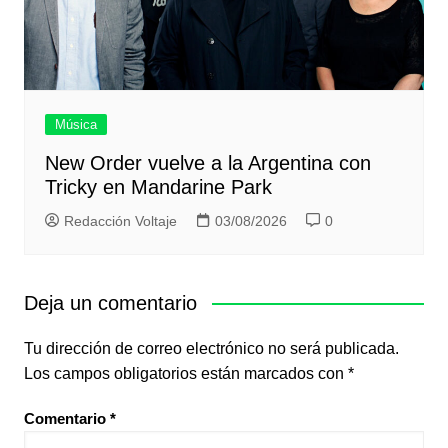
Música
New Order vuelve a la Argentina con
Tricky en Mandarine Park
Redacción Voltaje
03/08/2026
0
Deja un comentario
Tu dirección de correo electrónico no será publicada.
Los campos obligatorios están marcados con
*
Comentario
*