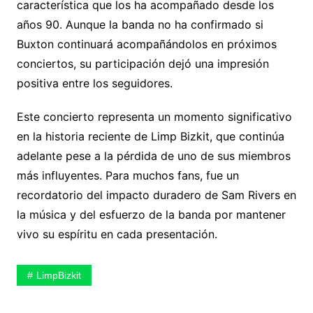
característica que los ha acompañado desde los
años 90. Aunque la banda no ha confirmado si
Buxton continuará acompañándolos en próximos
conciertos, su participación dejó una impresión
positiva entre los seguidores.
Este concierto representa un momento significativo
en la historia reciente de Limp Bizkit, que continúa
adelante pese a la pérdida de uno de sus miembros
más influyentes. Para muchos fans, fue un
recordatorio del impacto duradero de Sam Rivers en
la música y del esfuerzo de la banda por mantener
vivo su espíritu en cada presentación.
LimpBizkit