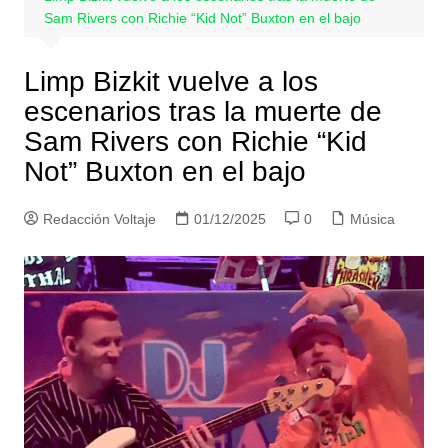
Sam Rivers con Richie “Kid Not” Buxton en el bajo
Limp Bizkit vuelve a los
escenarios tras la muerte de
Sam Rivers con Richie “Kid
Not” Buxton en el bajo
Redacción Voltaje
01/12/2025
0
Música