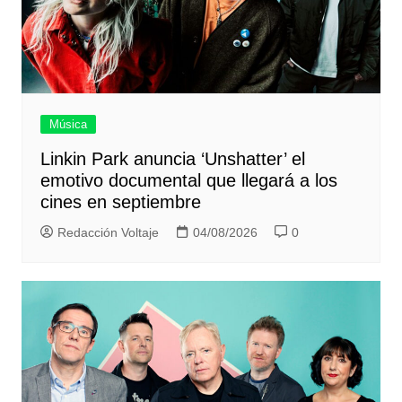
Música
Linkin Park anuncia ‘Unshatter’ el
emotivo documental que llegará a los
cines en septiembre
Redacción Voltaje
04/08/2026
0