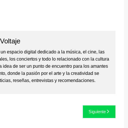
Voltaje
un espacio digital dedicado a la música, el cine, las
vales, los conciertos y todo lo relacionado con la cultura
a idea de ser un punto de encuentro para los amantes
to, donde la pasión por el arte y la creatividad se
ticias, reseñas, entrevistas y recomendaciones.
Siguiente