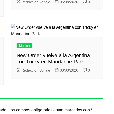
Redacción Voltaje
05/08/2026
0
Música
New Order vuelve a la Argentina
con Tricky en Mandarine Park
Redacción Voltaje
03/08/2026
0
cada.
Los campos obligatorios están marcados con
*