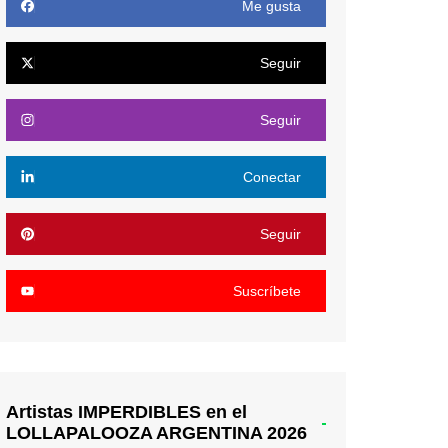
Me gusta
Seguir
Seguir
Conectar
Seguir
Suscríbete
Artistas IMPERDIBLES en el
LOLLAPALOOZA ARGENTINA 2026