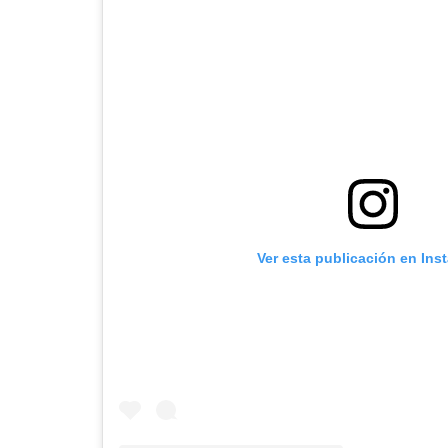
Ver esta publicación en Ins