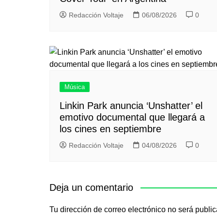
Redacción Voltaje
06/08/2026
0
Música
Linkin Park anuncia ‘Unshatter’ el
emotivo documental que llegará a
los cines en septiembre
Redacción Voltaje
04/08/2026
0
Deja un comentario
Tu dirección de correo electrónico no será publi