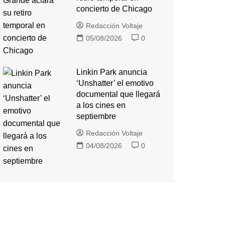
concierto de Chicago
Redacción Voltaje
05/08/2026
0
Linkin Park anuncia
‘Unshatter’ el emotivo
documental que llegará
a los cines en
septiembre
Redacción Voltaje
04/08/2026
0