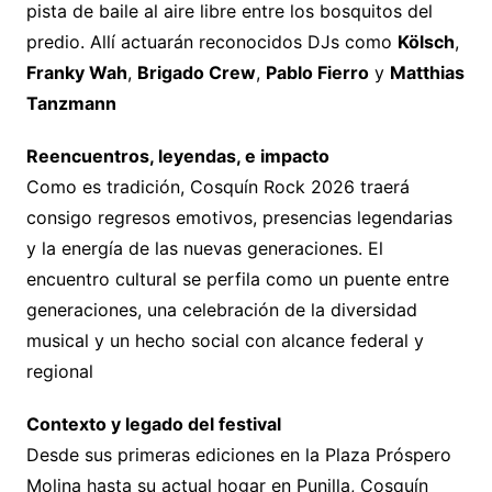
pista de baile al aire libre entre los bosquitos del
predio. Allí actuarán reconocidos DJs como
Kölsch
,
Franky Wah
,
Brigado Crew
,
Pablo Fierro
y
Matthias
Tanzmann
Reencuentros, leyendas, e impacto
Como es tradición, Cosquín Rock 2026 traerá
consigo regresos emotivos, presencias legendarias
y la energía de las nuevas generaciones. El
encuentro cultural se perfila como un puente entre
generaciones, una celebración de la diversidad
musical y un hecho social con alcance federal y
regional
Contexto y legado del festival
Desde sus primeras ediciones en la Plaza Próspero
Molina hasta su actual hogar en Punilla, Cosquín