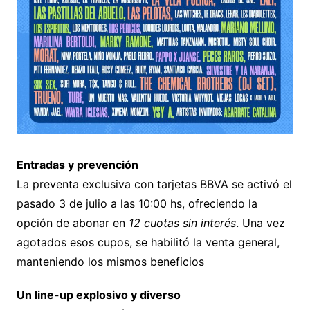
Entradas y prevención
La preventa exclusiva con tarjetas BBVA se activó el
pasado 3 de julio a las 10:00 hs, ofreciendo la
opción de abonar en
12 cuotas sin interés
. Una vez
agotados esos cupos, se habilitó la venta general,
manteniendo los mismos beneficios
Un line-up explosivo y diverso