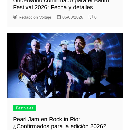
Underworld confirmado para el Baum
Festival 2026: Fecha y detalles
Redacción Voltaje
05/03/2026
0
Festivales
Pearl Jam en Rock in Rio:
¿Confirmados para la edición 2026?