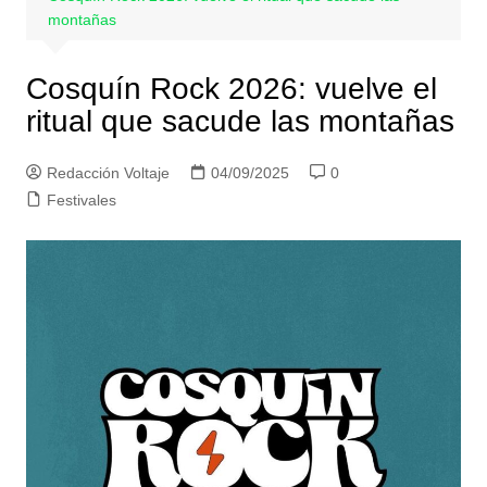
montañas
Cosquín Rock 2026: vuelve el
ritual que sacude las montañas
Redacción Voltaje
04/09/2025
0
Festivales