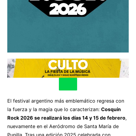
El festival argentino más emblemático regresa con
la fuerza y la magia que lo caracterizan:
Cosquín
Rock 2026 se realizará los días 14 y 15 de febrero
,
nuevamente en el Aeródromo de Santa María de
Punilla. Tras una edición 2025 celebrada con