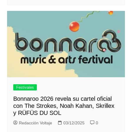
Festivales
Bonnaroo 2026 revela su cartel oficial
con The Strokes, Noah Kahan, Skrillex
y RÜFÜS DU SOL
Redacción Voltaje
03/12/2025
0