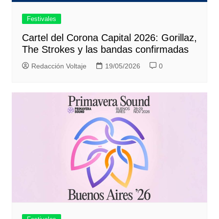
Festivales
Cartel del Corona Capital 2026: Gorillaz,
The Strokes y las bandas confirmadas
Redacción Voltaje
19/05/2026
0