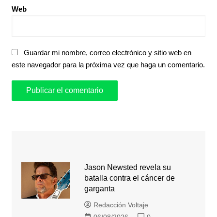
Web
Guardar mi nombre, correo electrónico y sitio web en
este navegador para la próxima vez que haga un comentario.
Jason Newsted revela su
batalla contra el cáncer de
garganta
Redacción Voltaje