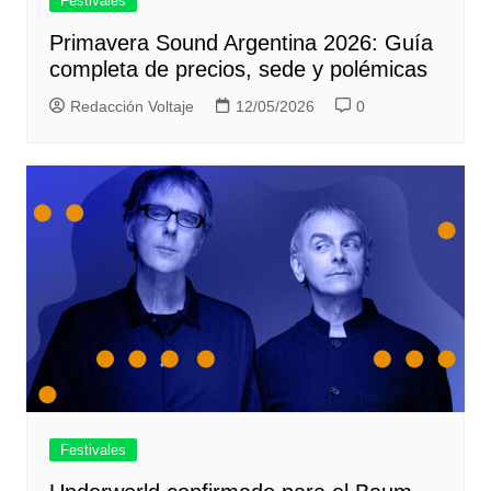
Festivales
Primavera Sound Argentina 2026: Guía
completa de precios, sede y polémicas
Redacción Voltaje
12/05/2026
0
Festivales