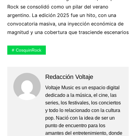
Rock se consolidó como un pilar del verano
argentino. La edición 2025 fue un hito, con una
convocatoria masiva, una inyección económica de
magnitud y una cobertura que trasciende escenarios
CosquinRock
Redacción Voltaje
Voltaje Music es un espacio digital
dedicado a la música, el cine, las
series, los festivales, los conciertos
y todo lo relacionado con la cultura
pop. Nació con la idea de ser un
punto de encuentro para los
amantes del entretenimiento, donde