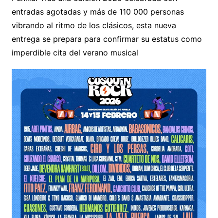
entradas agotadas y más de 110 000 personas
vibrando al ritmo de los clásicos, esta nueva
entrega se prepara para confirmar su estatus como
imperdible cita del verano musical