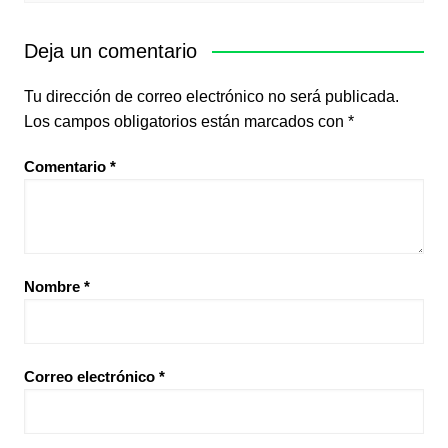
Deja un comentario
Tu dirección de correo electrónico no será publicada.
Los campos obligatorios están marcados con
*
Comentario
*
Nombre
*
Correo electrónico
*