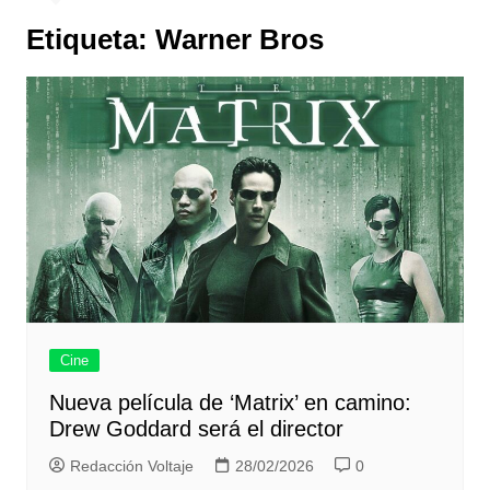
Etiqueta:
Warner Bros
Cine
Nueva película de ‘Matrix’ en camino:
Drew Goddard será el director
Redacción Voltaje
28/02/2026
0