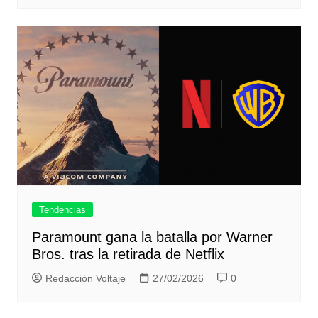
Tendencias
Paramount gana la batalla por Warner
Bros. tras la retirada de Netflix
Redacción Voltaje
27/02/2026
0