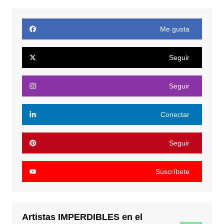
Me gusta
Seguir
Seguir
Conectar
Seguir
Suscríbete
Artistas IMPERDIBLES en el