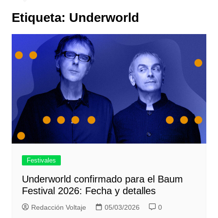
Etiqueta:
Underworld
Festivales
Underworld confirmado para el Baum
Festival 2026: Fecha y detalles
Redacción Voltaje
05/03/2026
0