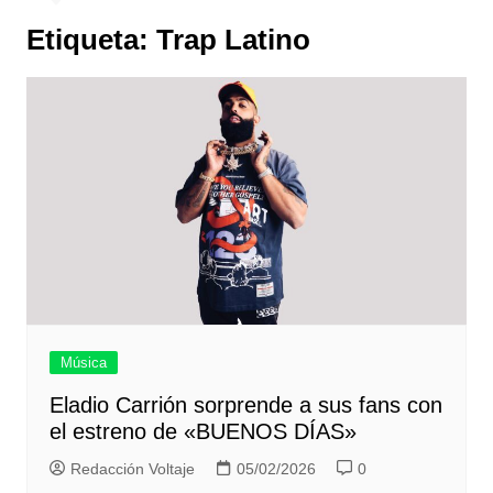
Etiqueta:
Trap Latino
Música
Eladio Carrión sorprende a sus fans con
el estreno de «BUENOS DÍAS»
Redacción Voltaje
05/02/2026
0