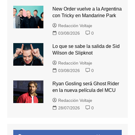
New Order vuelve a la Argentina
con Tricky en Mandarine Park
Redacción Voltaje
03/08/2026
0
Lo que se sabe la salida de Sid
Wilson de Slipknot
Redacción Voltaje
03/08/2026
0
Ryan Gosling será Ghost Rider
en la nueva película del MCU
Redacción Voltaje
28/07/2026
0