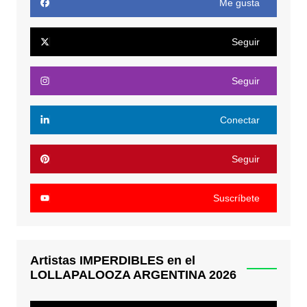
Me gusta
Seguir
Seguir
Conectar
Seguir
Suscríbete
Artistas IMPERDIBLES en el
LOLLAPALOOZA ARGENTINA 2026