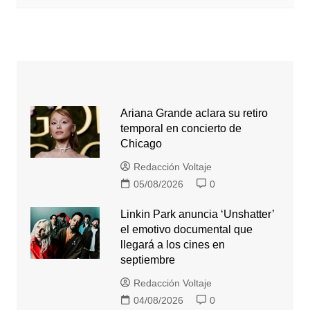
Ariana Grande aclara su retiro
temporal en concierto de
Chicago
Redacción Voltaje
05/08/2026
0
Linkin Park anuncia ‘Unshatter’
el emotivo documental que
llegará a los cines en
septiembre
Redacción Voltaje
04/08/2026
0