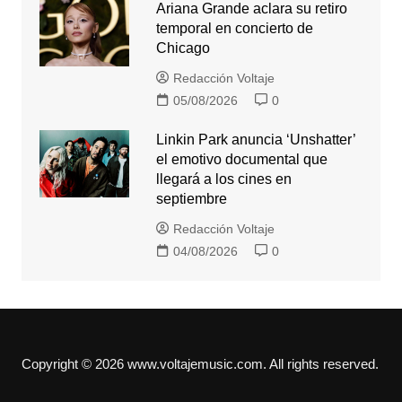
Ariana Grande aclara su retiro
temporal en concierto de
Chicago
Redacción Voltaje
05/08/2026
0
Linkin Park anuncia ‘Unshatter’
el emotivo documental que
llegará a los cines en
septiembre
Redacción Voltaje
04/08/2026
0
Copyright © 2026 www.voltajemusic.com. All rights reserved.