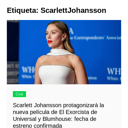
Etiqueta:
ScarlettJohansson
Cine
Scarlett Johansson protagonizará la
nueva película de El Exorcista de
Universal y Blumhouse: fecha de
estreno confirmada