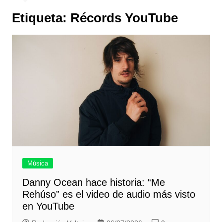
Etiqueta:
Récords YouTube
Música
Danny Ocean hace historia: “Me
Rehúso” es el video de audio más visto
en YouTube