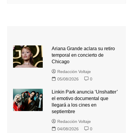
Ariana Grande aclara su retiro
temporal en concierto de
Chicago
Redacción Voltaje
05/08/2026
0
Linkin Park anuncia ‘Unshatter’
el emotivo documental que
llegará a los cines en
septiembre
Redacción Voltaje
04/08/2026
0