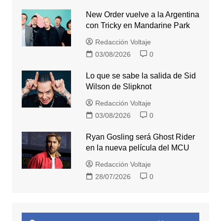
New Order vuelve a la Argentina
con Tricky en Mandarine Park
Redacción Voltaje
03/08/2026
0
Lo que se sabe la salida de Sid
Wilson de Slipknot
Redacción Voltaje
03/08/2026
0
Ryan Gosling será Ghost Rider
en la nueva película del MCU
Redacción Voltaje
28/07/2026
0