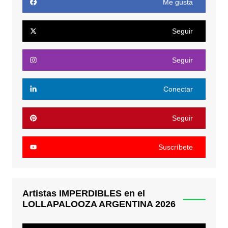
Me gusta
Seguir
Seguir
Conectar
Seguir
Suscríbete
Artistas IMPERDIBLES en el
LOLLAPALOOZA ARGENTINA 2026