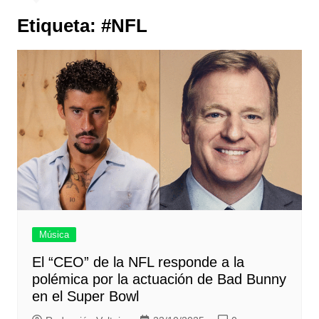
Etiqueta:
#NFL
Música
El “CEO” de la NFL responde a la
polémica por la actuación de Bad Bunny
en el Super Bowl