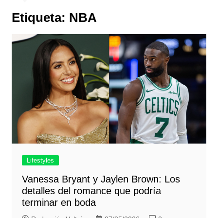
Etiqueta:
NBA
Lifestyles
Vanessa Bryant y Jaylen Brown: Los
detalles del romance que podría
terminar en boda