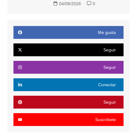
04/08/2026
0
Me gusta
Seguir
Seguir
Conectar
Seguir
Suscríbete