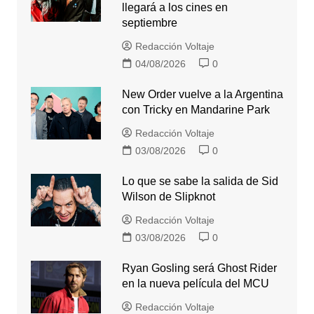
llegará a los cines en
septiembre
Redacción Voltaje
04/08/2026
0
New Order vuelve a la Argentina
con Tricky en Mandarine Park
Redacción Voltaje
03/08/2026
0
Lo que se sabe la salida de Sid
Wilson de Slipknot
Redacción Voltaje
03/08/2026
0
Ryan Gosling será Ghost Rider
en la nueva película del MCU
Redacción Voltaje