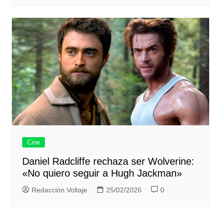
Cine
Daniel Radcliffe rechaza ser Wolverine:
«No quiero seguir a Hugh Jackman»
Redacción Voltaje
25/02/2026
0