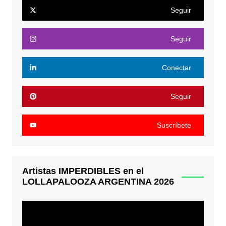
Seguir
Seguir
Conectar
Seguir
Suscríbete
Artistas IMPERDIBLES en el
LOLLAPALOOZA ARGENTINA 2026
Reproductor
de