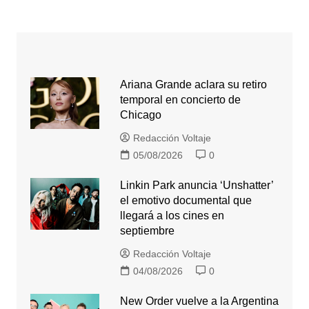
Ariana Grande aclara su retiro
temporal en concierto de
Chicago
Redacción Voltaje
05/08/2026
0
Linkin Park anuncia ‘Unshatter’
el emotivo documental que
llegará a los cines en
septiembre
Redacción Voltaje
04/08/2026
0
New Order vuelve a la Argentina