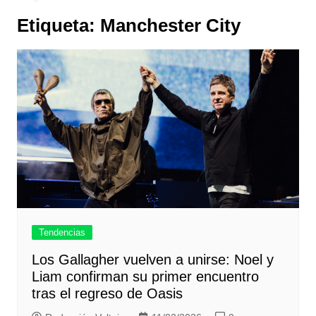
Etiqueta:
Manchester City
Tendencias
Los Gallagher vuelven a unirse: Noel y
Liam confirman su primer encuentro
tras el regreso de Oasis