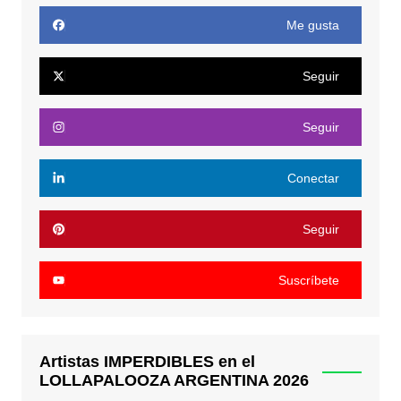
Me gusta
Seguir
Seguir
Conectar
Seguir
Suscríbete
Artistas IMPERDIBLES en el
LOLLAPALOOZA ARGENTINA 2026