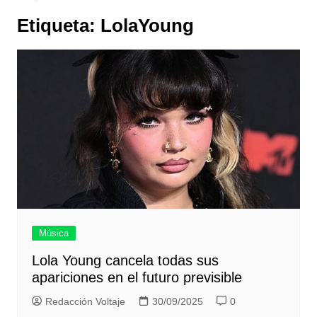
Etiqueta:
LolaYoung
Música
Lola Young cancela todas sus
apariciones en el futuro previsible
Redacción Voltaje
30/09/2025
0