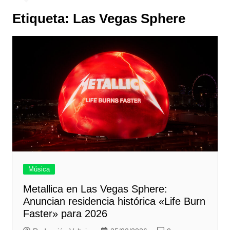
Etiqueta:
Las Vegas Sphere
Música
Metallica en Las Vegas Sphere:
Anuncian residencia histórica «Life Burn
Faster» para 2026