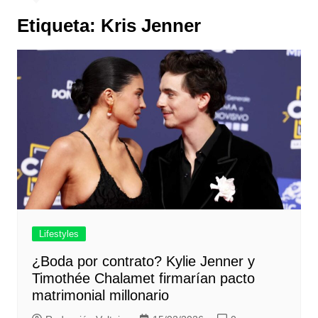
Etiqueta:
Kris Jenner
Lifestyles
¿Boda por contrato? Kylie Jenner y
Timothée Chalamet firmarían pacto
matrimonial millonario