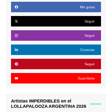
Me gusta
Seguir
Seguir
Conectar
Seguir
Suscríbete
Artistas IMPERDIBLES en el
LOLLAPALOOZA ARGENTINA 2026