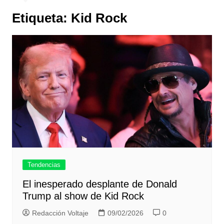
Etiqueta:
Kid Rock
Tendencias
El inesperado desplante de Donald
Trump al show de Kid Rock
Redacción Voltaje
09/02/2026
0