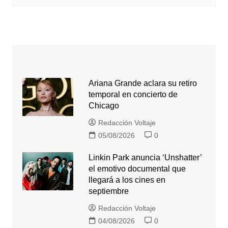
Ariana Grande aclara su retiro
temporal en concierto de
Chicago
Redacción Voltaje
05/08/2026
0
Linkin Park anuncia ‘Unshatter’
el emotivo documental que
llegará a los cines en
septiembre
Redacción Voltaje
04/08/2026
0