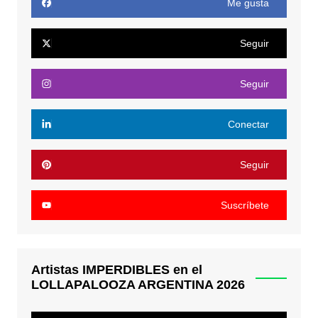
Me gusta
Seguir
Seguir
Conectar
Seguir
Suscríbete
Artistas IMPERDIBLES en el
LOLLAPALOOZA ARGENTINA 2026