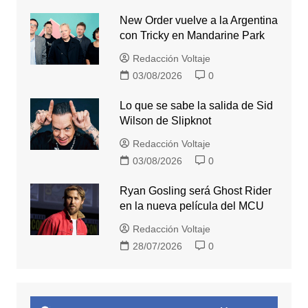
New Order vuelve a la Argentina
con Tricky en Mandarine Park
Redacción Voltaje
03/08/2026
0
Lo que se sabe la salida de Sid
Wilson de Slipknot
Redacción Voltaje
03/08/2026
0
Ryan Gosling será Ghost Rider
en la nueva película del MCU
Redacción Voltaje
28/07/2026
0