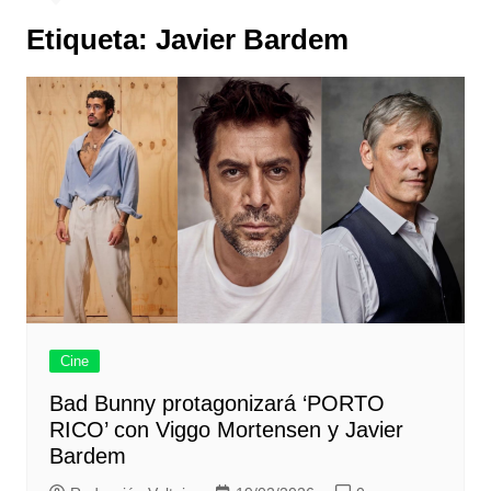
Etiqueta:
Javier Bardem
Cine
Bad Bunny protagonizará ‘PORTO
RICO’ con Viggo Mortensen y Javier
Bardem