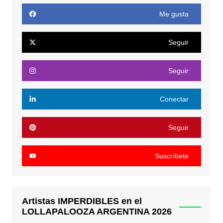
Me gusta
Seguir
Seguir
Conectar
Seguir
Suscríbete
Artistas IMPERDIBLES en el
LOLLAPALOOZA ARGENTINA 2026