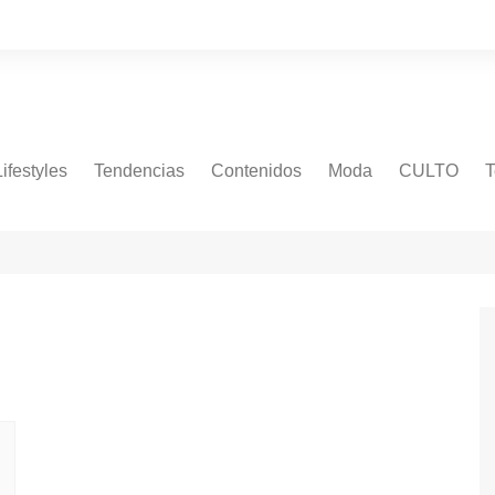
Lifestyles
Tendencias
Contenidos
Moda
CULTO
T