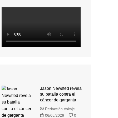
Jason Newsted revela
su batalla contra el
cáncer de garganta
Redacción Voltaje
06/08/2026
0