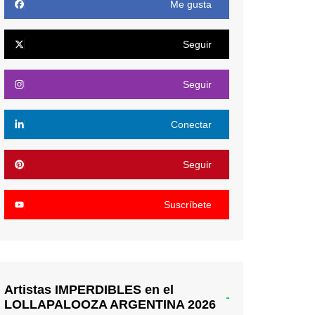
Me gusta
Seguir
Seguir
Conectar
Seguir
Suscríbete
Artistas IMPERDIBLES en el
LOLLAPALOOZA ARGENTINA 2026