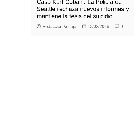
Caso Kurt Cobain: La Policía de
Seattle rechaza nuevos informes y
mantiene la tesis del suicidio
Redacción Voltaje
13/02/2026
0