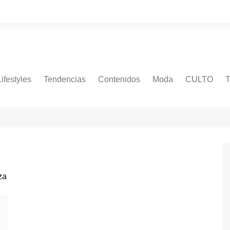
Lifestyles
Tendencias
Contenidos
Moda
CULTO
T