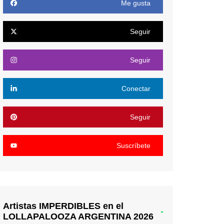
Me gusta
Seguir
Seguir
Conectar
Seguir
Suscríbete
Artistas IMPERDIBLES en el
LOLLAPALOOZA ARGENTINA 2026