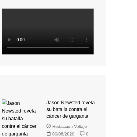
Jason Newsted revela
su batalla contra el
cáncer de garganta
Redacción Voltaje
06/08/2026
0