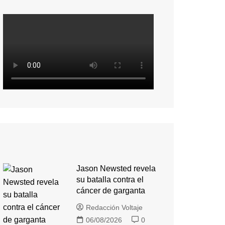
Jason Newsted revela
su batalla contra el
cáncer de garganta
Redacción Voltaje
06/08/2026
0