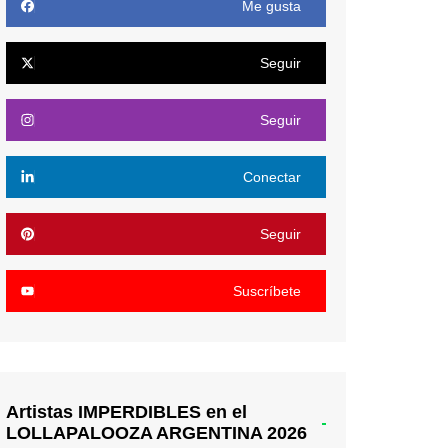
Me gusta
Seguir
Seguir
Conectar
Seguir
Suscríbete
Artistas IMPERDIBLES en el
LOLLAPALOOZA ARGENTINA 2026