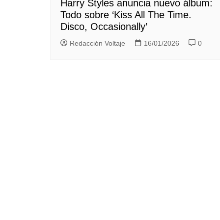
Harry Styles anuncia nuevo álbum:
Todo sobre ‘Kiss All The Time.
Disco, Occasionally’
Redacción Voltaje
16/01/2026
0