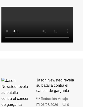
Jason Newsted revela
su batalla contra el
cáncer de garganta
Redacción Voltaje
06/08/2026
0