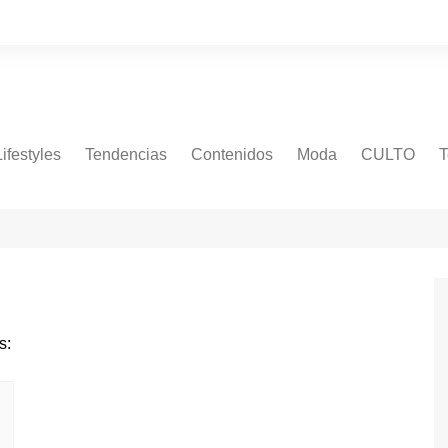
Lifestyles
Tendencias
Contenidos
Moda
CULTO
T