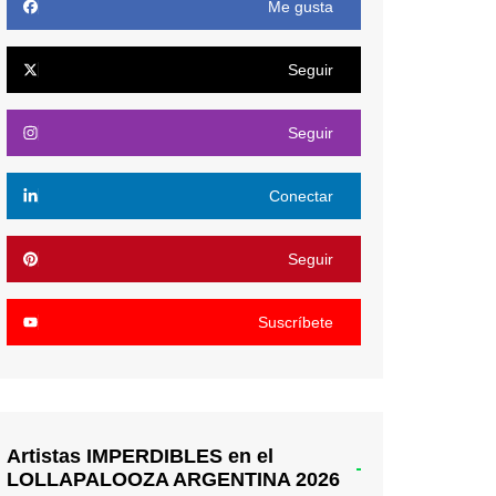
Me gusta
Seguir
Seguir
Conectar
Seguir
Suscríbete
Artistas IMPERDIBLES en el
LOLLAPALOOZA ARGENTINA 2026