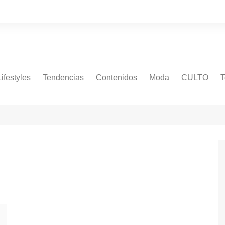
Lifestyles
Tendencias
Contenidos
Moda
CULTO
T