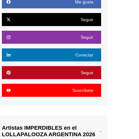
Me gusta
Seguir
Seguir
Conectar
Seguir
Suscríbete
Artistas IMPERDIBLES en el
LOLLAPALOOZA ARGENTINA 2026