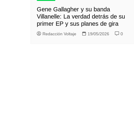
Gene Gallagher y su banda
Villanelle: La verdad detrás de su
primer EP y sus planes de gira
Redacción Voltaje
19/05/2026
0