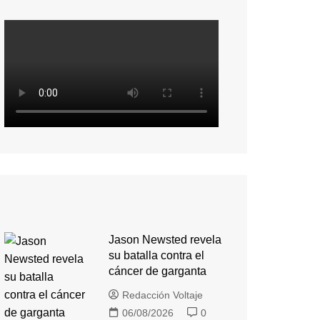
Jason Newsted revela
su batalla contra el
cáncer de garganta
Redacción Voltaje
06/08/2026
0