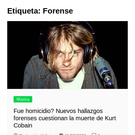
Etiqueta:
Forense
Música
Fue homicidio? Nuevos hallazgos
forenses cuestionan la muerte de Kurt
Cobain