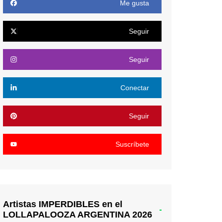
Me gusta
Seguir
Seguir
Conectar
Seguir
Suscríbete
Artistas IMPERDIBLES en el
LOLLAPALOOZA ARGENTINA 2026