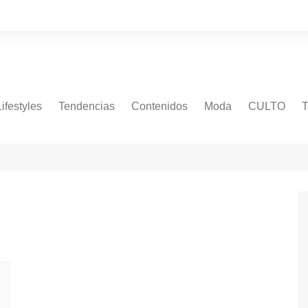
Lifestyles
Tendencias
Contenidos
Moda
CULTO
T