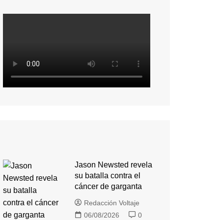
Jason Newsted revela
su batalla contra el
cáncer de garganta
Redacción Voltaje
06/08/2026
0