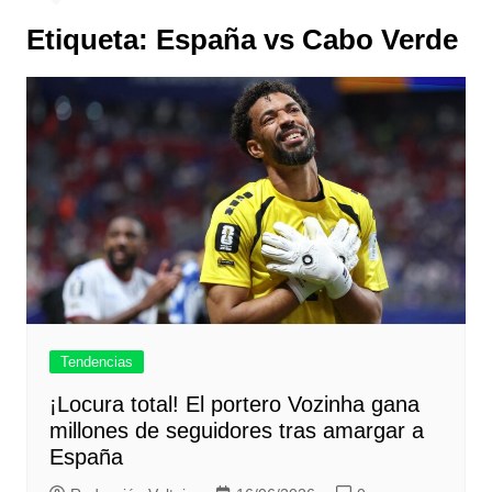
Etiqueta:
España vs Cabo Verde
Tendencias
¡Locura total! El portero Vozinha gana
millones de seguidores tras amargar a
España