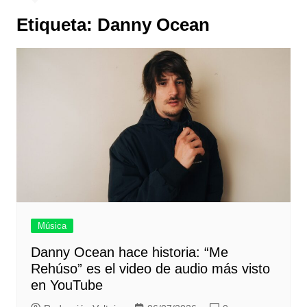
Etiqueta:
Danny Ocean
Música
Danny Ocean hace historia: “Me
Rehúso” es el video de audio más visto
en YouTube