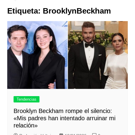
Etiqueta:
BrooklynBeckham
Tendencias
Brooklyn Beckham rompe el silencio:
«Mis padres han intentado arruinar mi
relación»